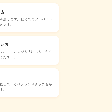
の方
考慮します。初めてのアルバイト
きます。
たい方
サポート。レジも品出しも一から
ください。
務しているベテランスタッフも多
す。