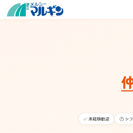
✅
未経験歓迎
🕐
シフ