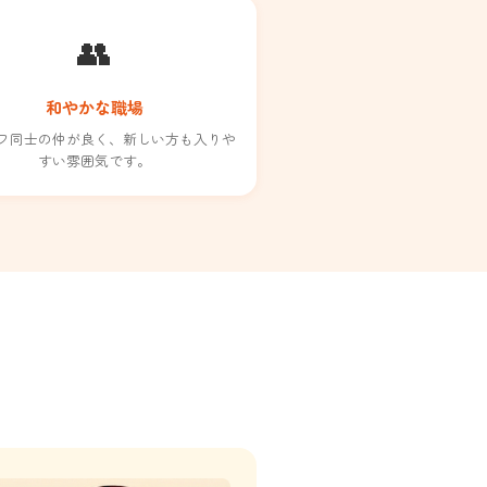
👥
和やかな職場
フ同士の仲が良く、新しい方も入りや
すい雰囲気です。