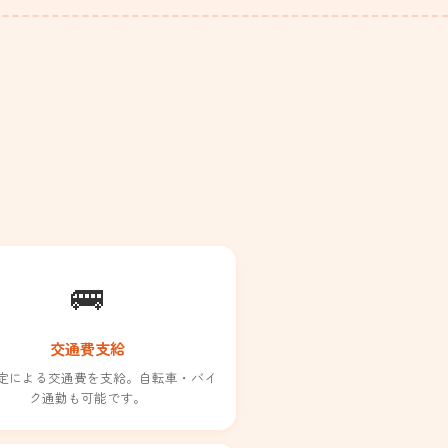
🚌
交通費支給
定による交通費を支給。自転車・バイ
ク通勤も可能です。