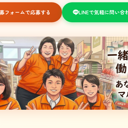
 応募フォームで応募する
LINEで気軽に問い合